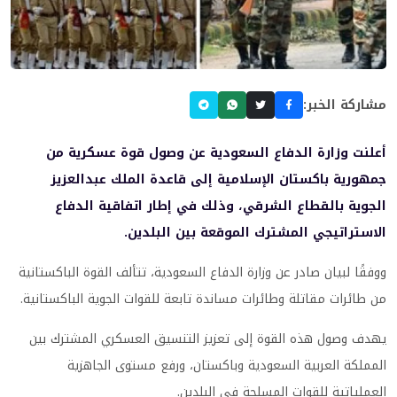
مشاركة الخبر:
أعلنت وزارة الدفاع السعودية عن وصول قوة عسكرية من
جمهورية باكستان الإسلامية إلى قاعدة الملك عبدالعزيز
الجوية بالقطاع الشرقي، وذلك في إطار اتفاقية الدفاع
الاستراتيجي المشترك الموقعة بين البلدين.
ووفقًا لبيان صادر عن وزارة الدفاع السعودية، تتألف القوة الباكستانية
من طائرات مقاتلة وطائرات مساندة تابعة للقوات الجوية الباكستانية.
يهدف وصول هذه القوة إلى تعزيز التنسيق العسكري المشترك بين
المملكة العربية السعودية وباكستان، ورفع مستوى الجاهزية
العملياتية للقوات المسلحة في البلدين.