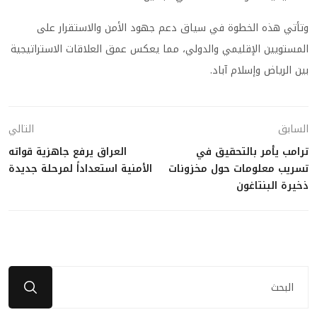
وتأتي هذه الخطوة في سياق دعم جهود الأمن والاستقرار على
المستويين الإقليمي والدولي، مما يعكس عمق العلاقات الاستراتيجية
بين الرياض وإسلام آباد.
السابق
التالي
ترامب يأمر بالتحقيق في
العراق يرفع جاهزية قواته
تسريب معلومات حول مخزونات
الأمنية استعداداً لمرحلة جديدة
ذخيرة البنتاغون