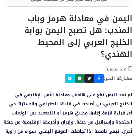
اليمن في معادلة هرمز وباب
المندب: هل تصبح اليمن بوابة
الخليج العربي إلى المحيط
الهندي؟
منذ شهرين
مشاركة الخبر:
لم تعد اليمن تقع على هامش معادلة الأمن الإقليمي في
الخليج العربي، بل أصبحت في قلبها الجغرافي والاستراتيجي.
أي قراءة لأزمة إغلاق مضيق هرمز أو التصعيد بين الولايات
المتحدة وإسرائيل من جهة، وإيران وأذرعها الإقليمية من جهة
أخرى، تبقى ناقصة إذا تجاهلت الموقع اليمني، سواء من زاوية