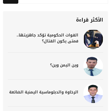
الأكثر قراءة
القوات الحكومية تؤكد جاهزيتها..
فمتى يكون القتال؟
وين اليمن وين؟
الرخاوة والدبلوماسية اليمنية الضائعة