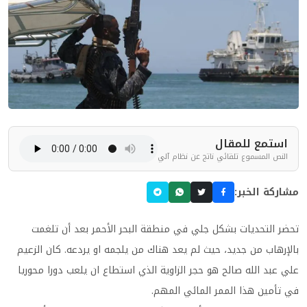
استمع للمقال
النص المسموع تلقائي ناتج عن نظام آلي
مشاركة الخبر:
تحضر التحديات بشكل جلي في منطقة البحر الأحمر بعد أن تلغمت
بالإرهاب من جديد، حيث لم يعد هناك من يلجمه او يردعه. كان الزعيم
علي عبد الله صالح هو حجر الزاوية الذي استطاع ان يلعب دورا محوريا
في تأمين هذا الممر المائي المهم.