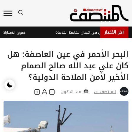
آخر الأخبار
تي حوثي يفشل في اغتيال محافظ الحديدة
البحر الأحمر في عين العاصفة: هل
كان علي عبد الله صالح الصمام
الأخير لأمن الملاحة الدولية؟
المنتصف نت
منذ شهرين