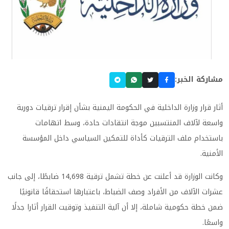
مشاركة الخبر:
أثار قرار وزارة الداخلية في الحكومة اليمنية بشأن إقرار ترقيات دورية
واسعة لآلاف المنتسبين موجة انتقادات حادة، وسط اتهامات
باستخدام ملف الترقيات كأداة للتمكين السياسي داخل المؤسسة
الأمنية.
وكانت الوزارة قد أعلنت عن خطة تشمل ترقية 14,698 ضابطًا، إلى جانب
عشرات الآلاف من الأفراد وصف الضباط، باعتبارها استحقاقًا قانونيًا
ضمن خطة حكومية شاملة، إلا أن آلية التنفيذ وتوقيت القرار أثارا جدلًا
واسعًا.