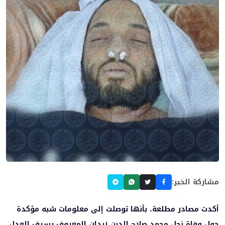
مشاركة الخبر:
أكدت مصادر مطلعة، بأنها توصلت إلى معلومات شبه مؤكدة
حول وفاة نجل محمد صلاح الدين زيدان المعروف بسيف العدل،