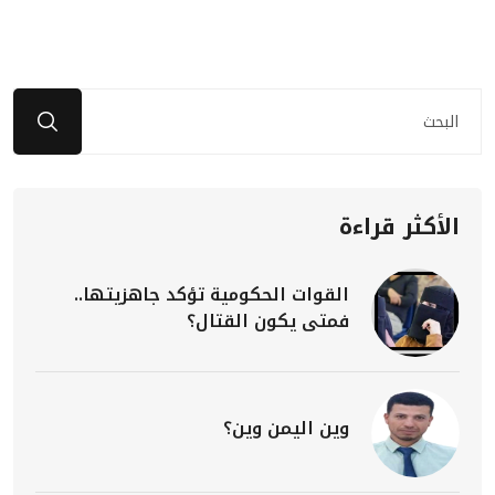
الأكثر قراءة
القوات الحكومية تؤكد جاهزيتها..
فمتى يكون القتال؟
وين اليمن وين؟