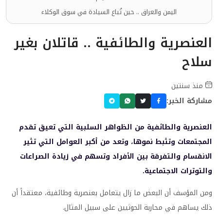
اليمن والعراق .. حين تُباع السيادة في سوق الوكلاء
العنصرية والطائفية .. قاتلان بغير
سلاح
منذ سنتين
مشاركة الخبر:
العنصرية والطائفية من الظواهر السلبية التي تعيق تقدم
المجتمعات وتثبط نموها، وتعد من أكبر العوامل التي تثير
الانقسام والتفرقة بين الأفراد وتسهم في زيادة الصراعات
والتوترات الاجتماعية.
ومن المؤسف أن البعض ما زال يتعامل بعنصرية وطائفية، معتقداً أن
ذلك يساهم في محاربة الحوثيين على سبيل المثال.