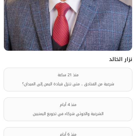
نزار الخالد
منذ 21 ساعة
شرعية من الفنادق .. متى تنزل قيادة اليمن إلى الميدان؟
منذ 4 أيام
الشرعية والحوثي شركاء في تجويع اليمنيين
منذ 6 أيام