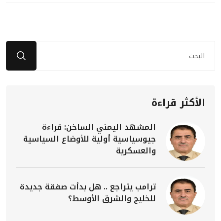
الأكثر قراءة
المشهد اليمني الساخن: قراءة
جيوسياسية أولية للأوضاع السياسية
والعسكرية
ترامب يتراجع .. هل بدأت صفقة جديدة
للخليج والشرق الأوسط؟