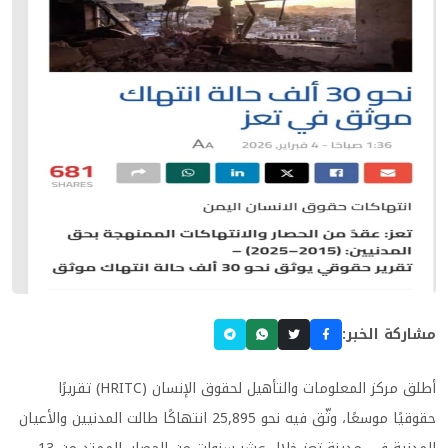
مشاركة الخبر:
أطلق مركز المعلومات والتأهيل لحقوق الإنسان (HRITC) تقريرًا
حقوقيًا موسعًا، وثّق فيه نحو 25,895 انتهاكًا طالت المدنيين والأعيان