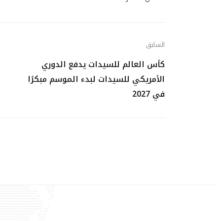
السابق
كأس العالم للسيدات يدفع الدوري
الأمريكي للسيدات لبدء الموسم مبكرًا
في 2027