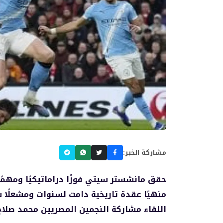
مشاركة الخبر:
منهيًا عقدة تاريخية دامت لسنوات ومشعلًا 
اللقاء مشاركة النجمين المصريين محمد صلا