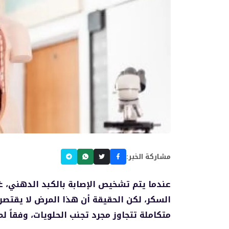
مشاركة الخبر:
عندما يتم تشخيص الإصابة بالكبد الدهني، غال
السكر، لكن الحقيقة أن هذا المرض لا يقتصر 
متكاملة تتجاوز مجرد تجنب الحلويات، وفقاً لما نق