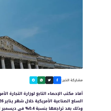
مشاركة الخبر:
أفاد مكتب الإحصاء التابع لوزارة التجارة ال
وذلك بعد تراجعها بنس