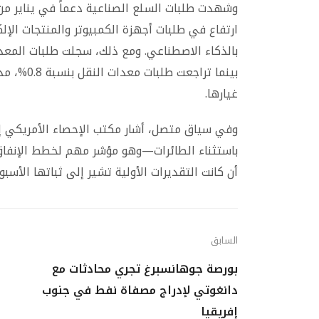
وشهدت طلبات السلع الصناعية دعماً في يناير من 
ارتفاع في طلبات أجهزة الكمبيوتر والمنتجات الإلك
غيارها.
وفي سياق متصل، أشار مكتب الإحصاء الأمريكي إلى
أن كانت التقديرات الأولية تشير إلى ثباتها الأسبو
السابق
بورصة جوهانسبرغ تجري محادثات مع
دانغوتي لإدراج مصفاة نفط في جنوب
إفريقيا