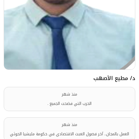
د/ مطيع الأصهب
منذ شهر
الحرب التي فضحت الجميع .
منذ شهر
العمل بالمجان.. آخر فصول العبث الاقتصادي في حكومة مليشيا الحوثي