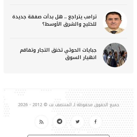
ترامب يتراجع .. هل بدأت صفقة جديدة
للخليج والشرق الأوسط؟
جبايات الحوثي تخنق التجار وتفاقم
انهيار السوق
جميع الحقوق محفوظة لـ المنتصف نت © 2012 - 2026