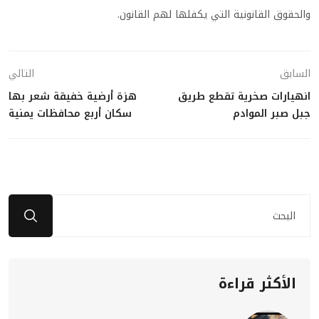
والحقوق القانونية التي يكفلها لهم القانون.
السابق
التالي
انهيارات صخرية تقطع طريق
هزة أرضية خفيقة شعر بها
جبل صبر الموادم
سكان أربع محافظات يمنية
الأكثر قراءة