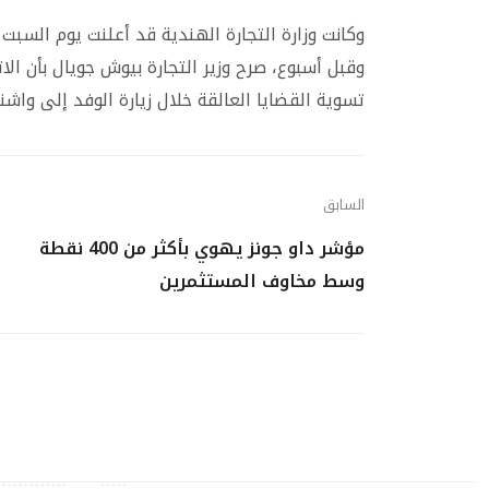
وكانت وزارة التجارة الهندية قد أعلنت يوم السبت 
وقبل أسبوع، صرح وزير التجارة بيوش جويال بأن الا
تسوية القضايا العالقة خلال زيارة الوفد إلى واشن
السابق
مؤشر داو جونز يهوي بأكثر من 400 نقطة
وسط مخاوف المستثمرين