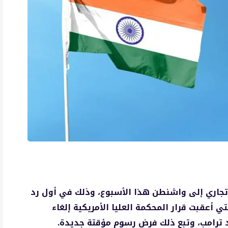
جاري إلى واشنطن هذا الأسبوع، وذلك في أول رد
 أعقبت قرار المحكمة العليا الأمريكية إلغاء
د ترامب، وتبع ذلك فرض رسوم مؤقتة جديدة.