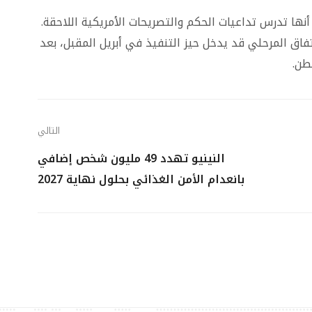
أنها تدرس تداعيات الحكم والتصريحات الأمريكية اللاحقة.
تفاق المرحلي قد يدخل حيز التنفيذ في أبريل المقبل، بعد
طن.
التالي
النينيو تهدد 49 مليون شخص إضافي
بانعدام الأمن الغذائي بحلول نهاية 2027