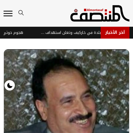
آخر الأخبار
روسيا تسيطر على بلدة في خاركيف وتعلن استهداف سفن أوكرانية