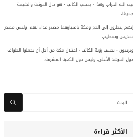
بيت الله الحرام، وهذا - بحسب الكاتب - هو حال الحوثية والشيعة
جميعًا.
إنهم ينظرون إلى الحج ومكة باعتبارهما مصدر عداء لهم، وليس مصدر
تقديس وتعظيم.
ويريدون - بحسب رؤية الكاتب - احتلال مكة من أجل أن يجعلوا الطواف
حول المرشد الأعلى، وليس حول الكعبة المشرفة.
الأكثر قراءة