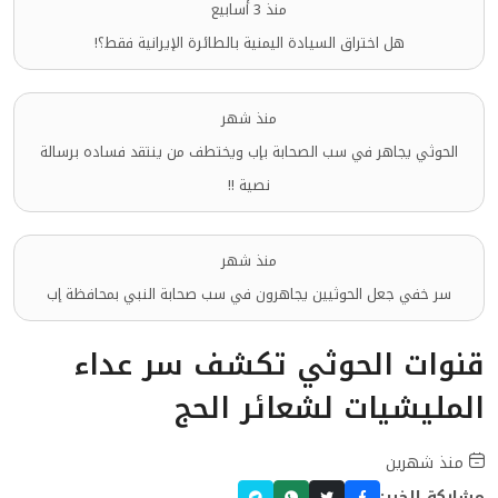
منذ 3 أسابيع
هل اختراق السيادة اليمنية بالطائرة الإيرانية فقط؟!
منذ شهر
الحوثي يجاهر في سب الصحابة بإب ويختطف من ينتقد فساده برسالة
نصية !!
منذ شهر
سر خفي جعل الحوثيين يجاهرون في سب صحابة النبي بمحافظة إب
قنوات الحوثي تكشف سر عداء
المليشيات لشعائر الحج
منذ شهرين
مشاركة الخبر: